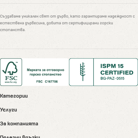
Създаваме уникален свят от дърво, като гарантираме надеждност с
естествена дървесина, добита от сертифицирани горски
стопанства.
Категории
Услуги
За компанията
Полезни връзки