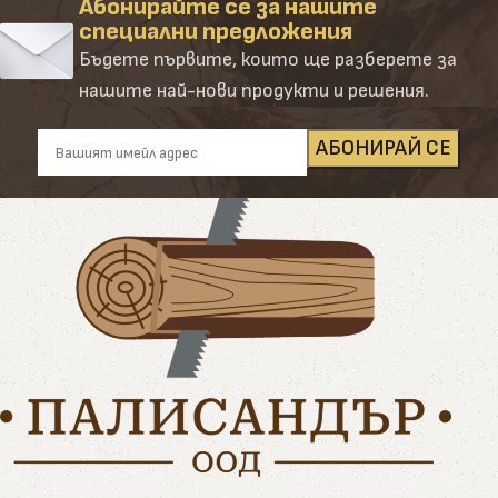
Абонирайте се за нашите
специални предложения
Бъдете първите, които ще разберете за
нашите най-нови продукти и решения.