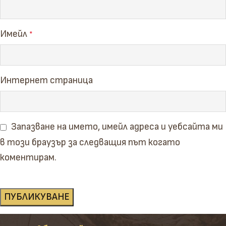
Имейл
*
Интернет страница
Запазване на името, имейл адреса и уебсайта ми
в този браузър за следващия път когато
коментирам.