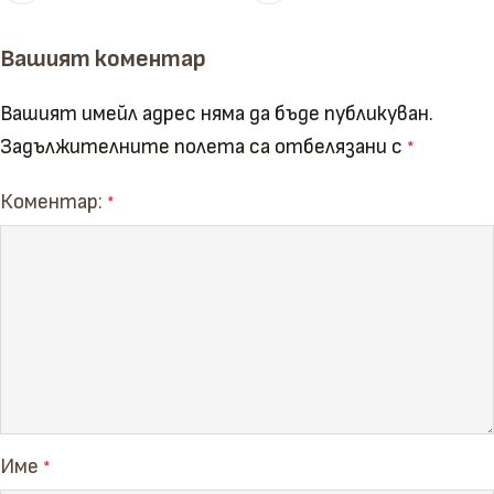
Вашият коментар
Вашият имейл адрес няма да бъде публикуван.
Задължителните полета са отбелязани с
*
Коментар:
*
Име
*