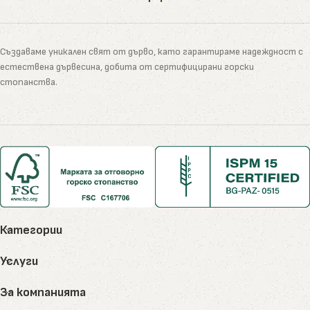
Създаваме уникален свят от дърво, като гарантираме надеждност с
естествена дървесина, добита от сертифицирани горски
стопанства.
Категории
Услуги
За компанията