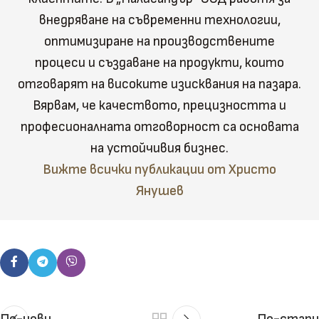
внедряване на съвременни технологии,
оптимизиране на производствените
процеси и създаване на продукти, които
отговарят на високите изисквания на пазара.
Вярвам, че качеството, прецизността и
професионалната отговорност са основата
на устойчивия бизнес.
Вижте всички публикации от Христо
Янушев