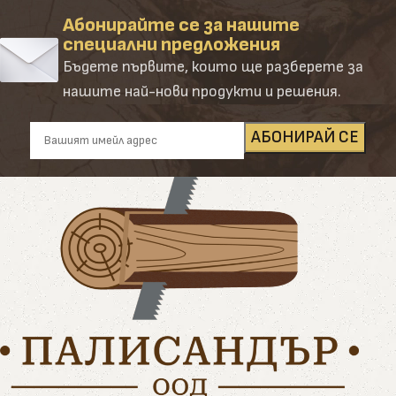
Абонирайте се за нашите
специални предложения
Бъдете първите, които ще разберете за
нашите най-нови продукти и решения.