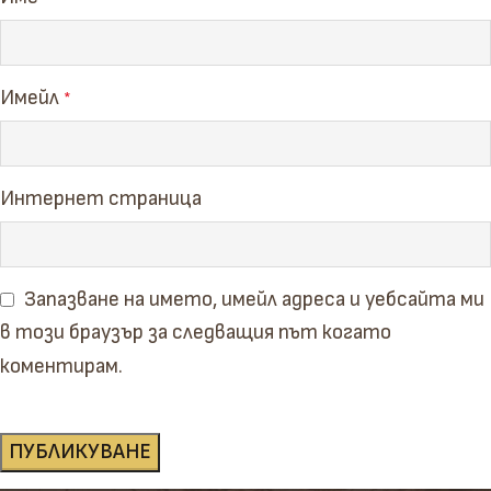
Имейл
*
Интернет страница
Запазване на името, имейл адреса и уебсайта ми
в този браузър за следващия път когато
коментирам.