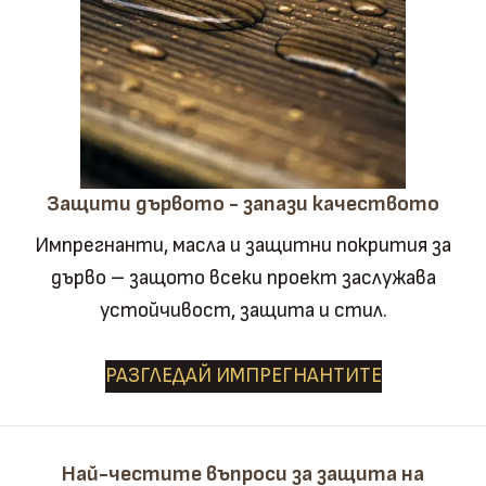
Защити дървото - запази качеството
Импрегнанти, масла и защитни покрития за
дърво – защото всеки проект заслужава
устойчивост, защита и стил.
РАЗГЛЕДАЙ ИМПРЕГНАНТИТЕ
Най-честите въпроси за защита на