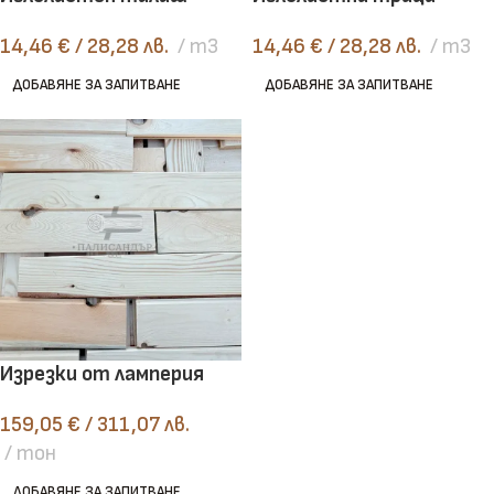
14,46
€
/ 28,28 лв.
m3
14,46
€
/ 28,28 лв.
m3
ДОБАВЯНЕ ЗА ЗАПИТВАНЕ
ДОБАВЯНЕ ЗА ЗАПИТВАНЕ
Изрезки от ламперия
159,05
€
/ 311,07 лв.
тон
ДОБАВЯНЕ ЗА ЗАПИТВАНЕ