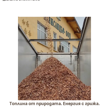
Топлина от природата. Енергия с грижа.