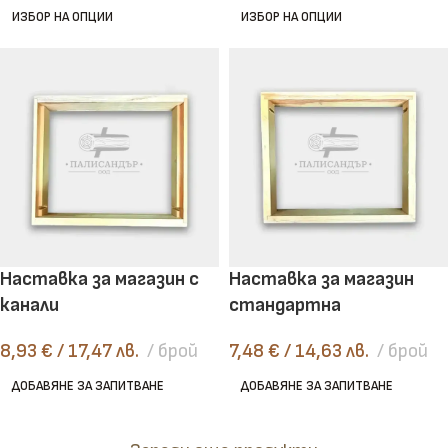
ИЗБОР НА ОПЦИИ
ИЗБОР НА ОПЦИИ
Наставка за магазин с
Наставка за магазин
канали
стандартна
8,93
€
/ 17,47 лв.
брой
7,48
€
/ 14,63 лв.
брой
ДОБАВЯНЕ ЗА ЗАПИТВАНЕ
ДОБАВЯНЕ ЗА ЗАПИТВАНЕ