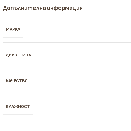
Допълнителна информация
МАРКА
ДЪРВЕСИНА
КАЧЕСТВО
ВЛАЖНОСТ