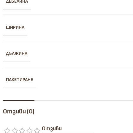
ДЕБЕЛИНА
ШИРИНА
ДЪЛЖИНА
ПАКЕТИРАНЕ
Отзиви (0)
Отзиви