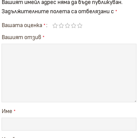
Вашият имейл адрес няма да бъде публикуван.
Задължителните полета са отбелязани с
*
Вашата оценка
*
Вашият отзив
*
Име
*