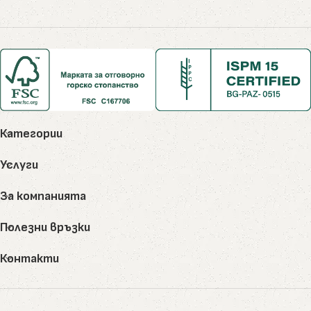
Категории
Услуги
За компанията
Полезни връзки
Контакти