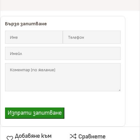
Бързо запитване
Изпрати запитване
Добавяне към
Сравнете