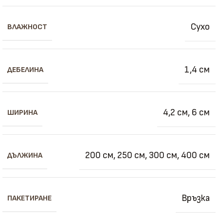
Сухо
ВЛАЖНОСТ
1,4 см
ДЕБЕЛИНА
4,2 см
,
6 см
ШИРИНА
200 см
,
250 см
,
300 см
,
400 см
ДЪЛЖИНА
Връзка
ПАКЕТИРАНЕ