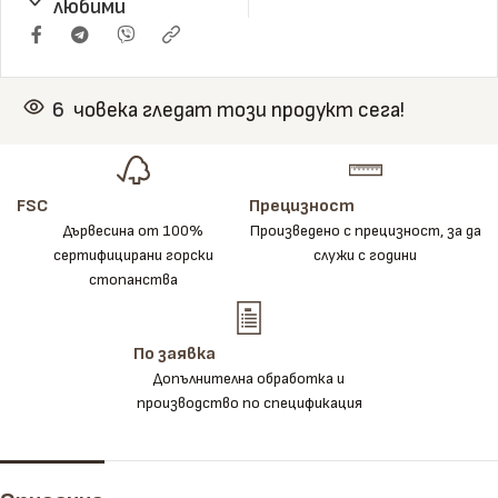
любими
6
човека гледат този продукт сега!
FSC
Прецизност
Дървесина от 100%
Произведено с прецизност, за да
сертифицирани горски
служи с години
стопанства
По заявка
Допълнителна обработка и
производство по спецификация