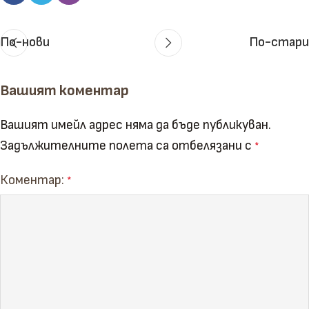
По-нови
По-стари
Вашият коментар
Вашият имейл адрес няма да бъде публикуван.
Задължителните полета са отбелязани с
*
Коментар:
*