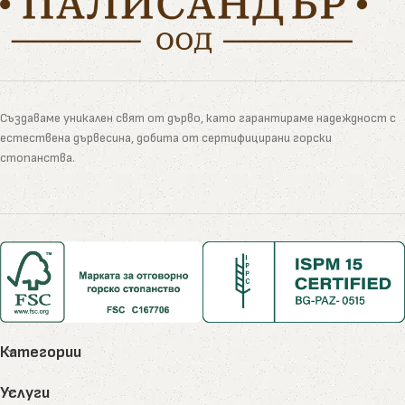
Създаваме уникален свят от дърво, като гарантираме надеждност с
естествена дървесина, добита от сертифицирани горски
стопанства.
Категории
Услуги