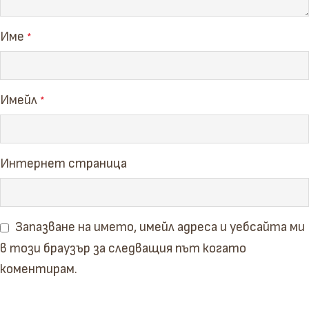
Име
*
Имейл
*
Интернет страница
Запазване на името, имейл адреса и уебсайта ми
в този браузър за следващия път когато
коментирам.