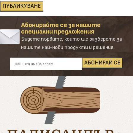
Абонирайте се за нашите
специални предложения
Бъдете първите, които ще разберете за
нашите най-нови продукти и решения.