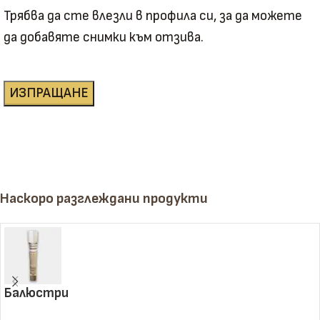
Трябва да сте влезли в профила си, за да можете
да добавяте снимки към отзива.
Наскоро разглеждани продукти
Балюстри