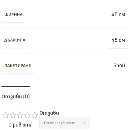
45 см
ШИРИНА
45 см
ДЪЛЖИНА
Брой
ПАКЕТИРАНЕ
Отзиви (0)
Отзиви
0 ревюта