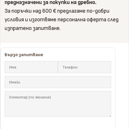
предназначени за покупки на дребно.
За поръчки над 600 € предлагаме по-добри
условия и изготвяме персонална оферта след
изпратено запитване.
Бързо запитване