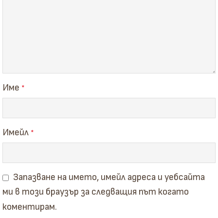
Име
*
Имейл
*
Запазване на името, имейл адреса и уебсайта
ми в този браузър за следващия път когато
коментирам.