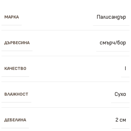
Палисандър
МАРКА
смърч/бор
ДЪРВЕСИНА
I
КАЧЕСТВО
Сухо
ВЛАЖНОСТ
2 см
ДЕБЕЛИНА