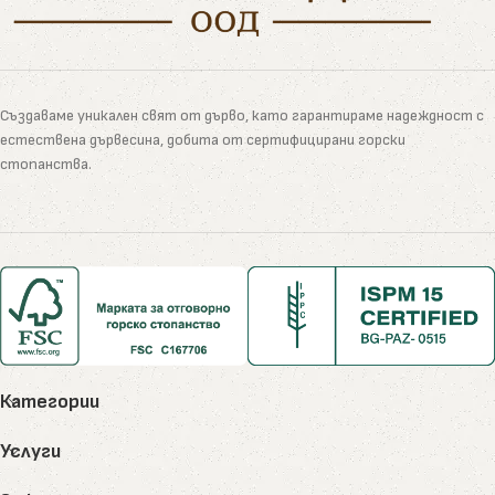
Създаваме уникален свят от дърво, като гарантираме надеждност с
естествена дървесина, добита от сертифицирани горски
стопанства.
Категории
Услуги