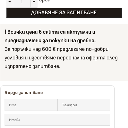
ДОБАВЯНЕ ЗА ЗАПИТВАНЕ
❗️ Всички цени в сайта са актуални и
предназначени за покупки на дребно.
За поръчки над 600 € предлагаме по-добри
условия и изготвяме персонална оферта след
изпратено запитване.
Бързо запитване