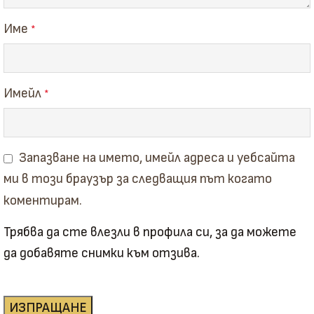
Име
*
Имейл
*
Запазване на името, имейл адреса и уебсайта
ми в този браузър за следващия път когато
коментирам.
Трябва да сте влезли в профила си, за да можете
да добавяте снимки към отзива.