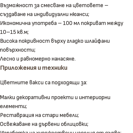
Възможност за смесване на цветовете –
създаване на индивидуални нюанси;
Икономична употреба – 100 мл покриват между
10–15 кв.м;
Висока покривност върху гладко шлайфани
повърхности;
Лесно и равномерно нанасяне.
Приложения и техники
Цветните вакси са подходящи за:
Малки декоративни проекти и интериорни
елементи;
Реставрация на стари мебели;
Освежаване на дървени облицовки;