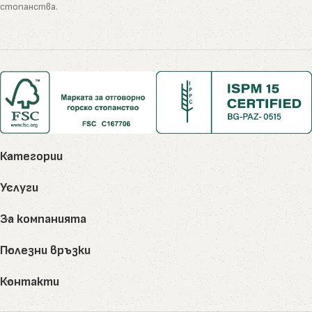
стопанства.
Категории
Услуги
За компанията
Полезни връзки
Контакти