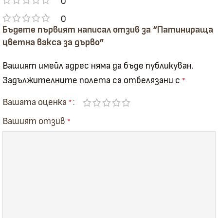
0
0
Бъдете първият написал отзив за “Патинираща
цветна вакса за дърво”
Вашият имейл адрес няма да бъде публикуван.
Задължителните полета са отбелязани с
*
Вашата оценка
*
Вашият отзив
*