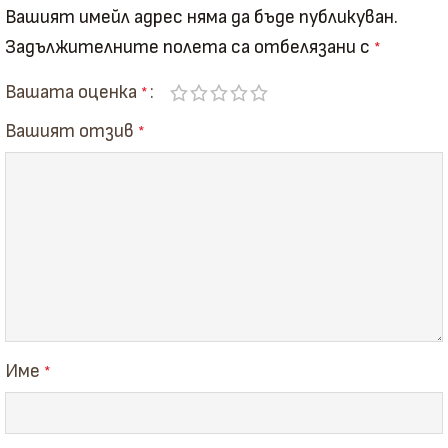
Вашият имейл адрес няма да бъде публикуван.
Задължителните полета са отбелязани с
*
Вашата оценка
*
Вашият отзив
*
Име
*