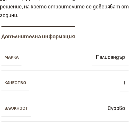
решение, на което строителите се доверяват от
години.
Допълнителна информация
Палисандър
МАРКА
I
КАЧЕСТВО
Сурово
ВЛАЖНОСТ