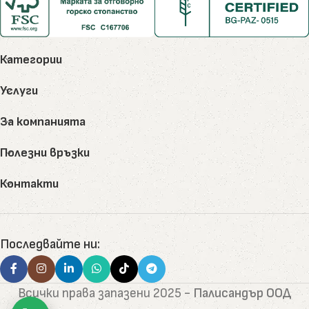
Категории
Услуги
За компанията
Полезни връзки
Контакти
Последвайте ни:
Всички права запазени
2025 -
Палисандър ООД