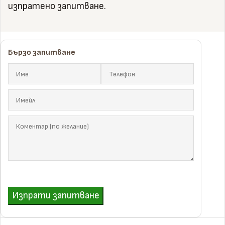
изпратено запитване.
Бързо запитване
Изпрати запитване