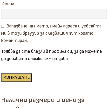
Имейл
*
Запазване на името, имейл адреса и уебсайта
ми в този браузър за следващия път когато
коментирам.
Трябва да сте влезли в профила си, за да можете
да добавяте снимки към отзива.
Налични размери и цени за