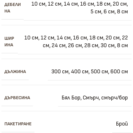
10 см
,
12 см
,
14 см
,
16 см
,
18 см
,
20 см
,
ДЕБЕЛИ
НА
5 см
,
6 см
,
8 см
10 см
,
12 см
,
14 см
,
16 см
,
18 см
,
20 см
,
22
ШИР
ИНА
см
,
24 см
,
26 см
,
28 см
,
30 см
,
8 см
300 см
,
400 см
,
500 см
,
600 см
ДЪЛЖИНА
Бял Бор
,
Смърч
,
смърч/бор
ДЪРВЕСИНА
Брой
ПАКЕТИРАНЕ