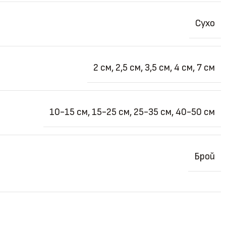
Сухо
2 см
,
2,5 см
,
3,5 см
,
4 см
,
7 см
10-15 см
,
15-25 см
,
25-35 см
,
40-50 см
Брой