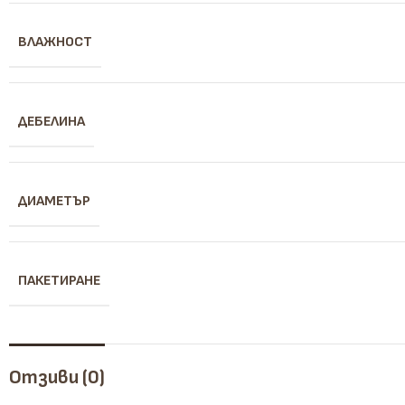
ВЛАЖНОСТ
ДЕБЕЛИНА
ДИАМЕТЪР
ПАКЕТИРАНЕ
Отзиви (0)