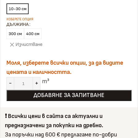
10-30 см
ДЪЛЖИНА
300 см
400 см
Изчистване
Моля, изберете всички опции, за да видите
цената и наличността.
m³
ДОБАВЯНЕ ЗА ЗАПИТВАНЕ
❗️ Всички цени в сайта са актуални и
предназначени за покупки на дребно.
За поръчки над 600 € предлагаме по-добри