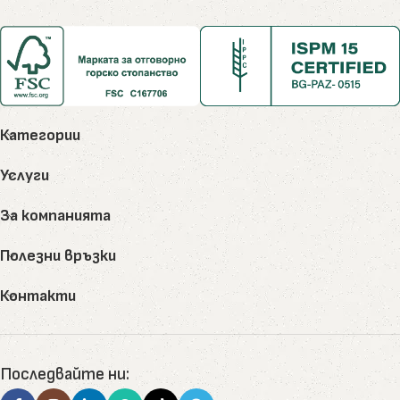
Категории
Услуги
За компанията
Полезни връзки
Контакти
Последвайте ни: