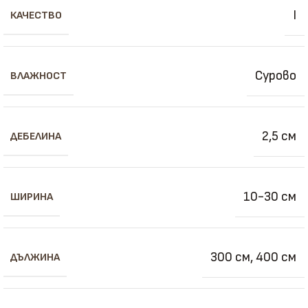
I
КАЧЕСТВО
Сурово
ВЛАЖНОСТ
2,5 см
ДЕБЕЛИНА
10-30 см
ШИРИНА
300 см
,
400 см
ДЪЛЖИНА