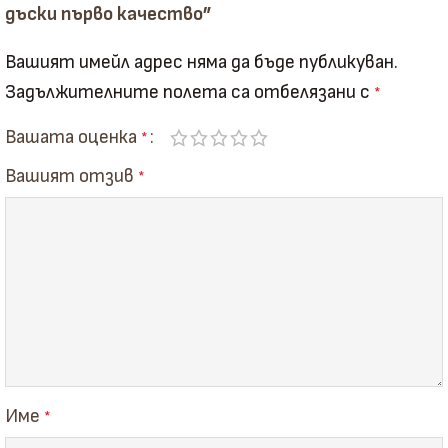
дъски първо качество”
Вашият имейл адрес няма да бъде публикуван.
Задължителните полета са отбелязани с
*
Вашата оценка
*
Вашият отзив
*
Име
*