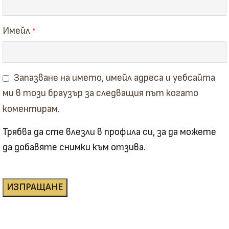
Имейл
*
Запазване на името, имейл адреса и уебсайта
ми в този браузър за следващия път когато
коментирам.
Трябва да сте влезли в профила си, за да можете
да добавяте снимки към отзива.