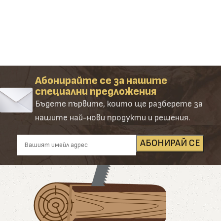
Абонирайте се за нашите
специални предложения
Бъдете първите, които ще разберете за
нашите най-нови продукти и решения.