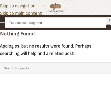
Skip to navigation
Skip to main content
Nothing Found
Apologies, but no results were found. Perhaps
searching will help find a related post.