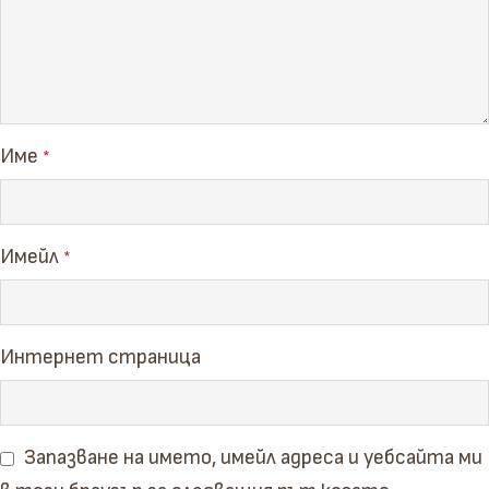
Име
*
Имейл
*
Интернет страница
Запазване на името, имейл адреса и уебсайта ми