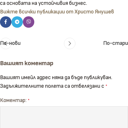
са основата на устойчивия бизнес.
Вижте всички публикации от Христо Янушев
По-нови
По-стари
Вашият коментар
Вашият имейл адрес няма да бъде публикуван.
Задължителните полета са отбелязани с
*
Коментар:
*