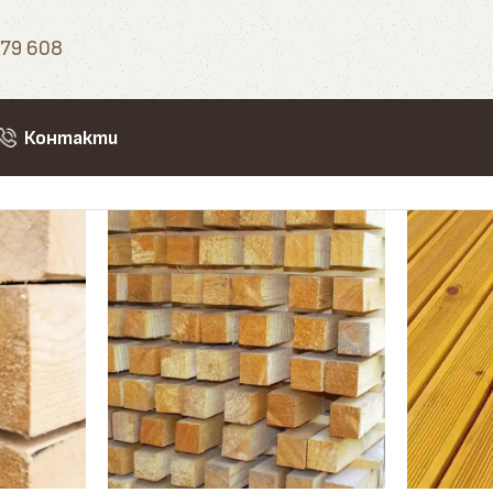
79 608
Контакти