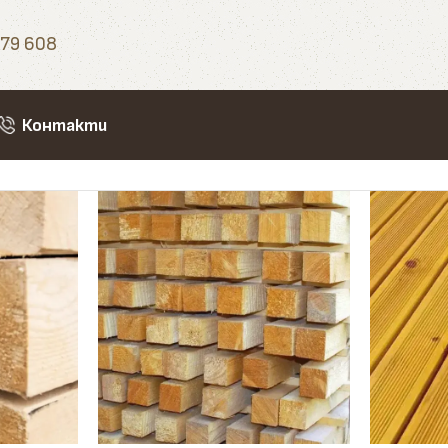
79 608
Контакти