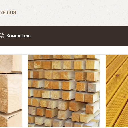
79 608
Контакти