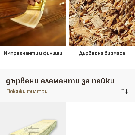
Импрегнанти и финиши
Дървесна биомаса
дървени елементи за пейки
Покажи филтри