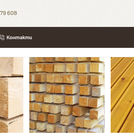
79 608
Контакти