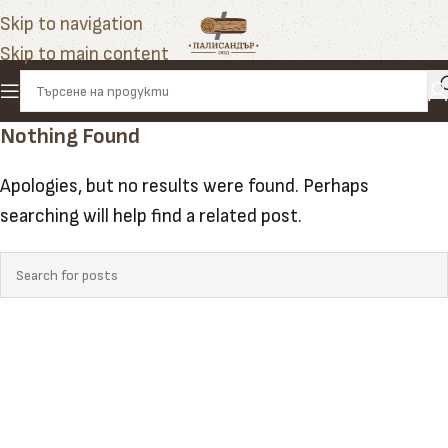
Skip to navigation
Skip to main content
Nothing Found
Apologies, but no results were found. Perhaps
searching will help find a related post.