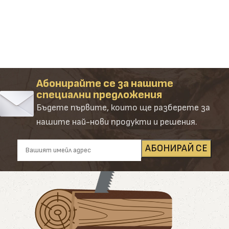
Абонирайте се за нашите
специални предложения
Бъдете първите, които ще разберете за
нашите най-нови продукти и решения.