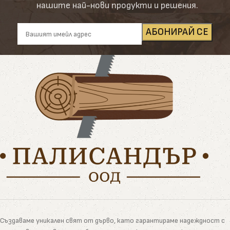
нашите най-нови продукти и решения.
Създаваме уникален свят от дърво, като гарантираме надеждност с