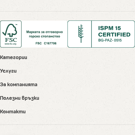
Категории
Услуги
За компанията
Полезни връзки
Контакти