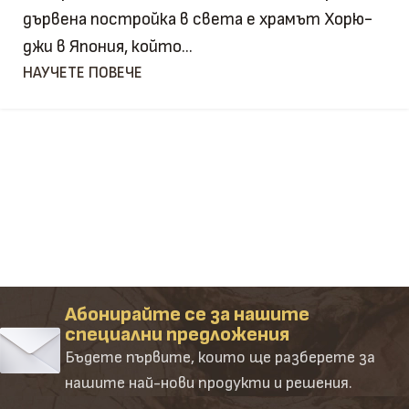
дървена постройка в света е храмът Хорю-
джи в Япония, който...
НАУЧЕТЕ ПОВЕЧЕ
Абонирайте се за нашите
специални предложения
Бъдете първите, които ще разберете за
нашите най-нови продукти и решения.