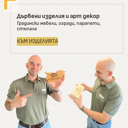
Дървени изделия и арт декор
Градински мебели, огради, парапети,
стъпала
КЪМ ИЗДЕЛИЯТА