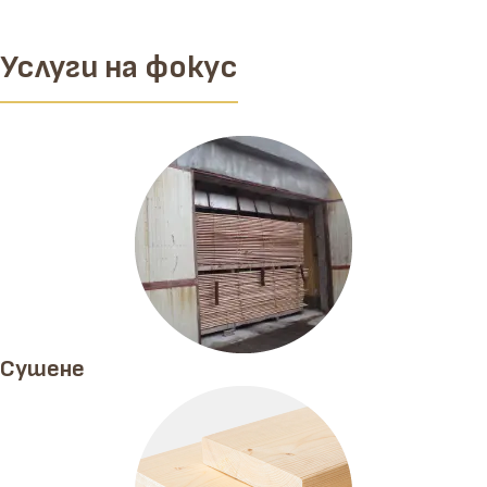
Услуги на фокус
Сушене