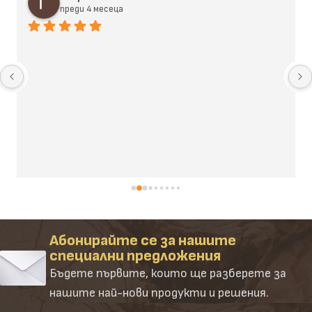
преди 4 месеца
Абонирайте се за нашите
специални предложения
Бъдете първите, които ще разберете за
нашите най-нови продукти и решения.