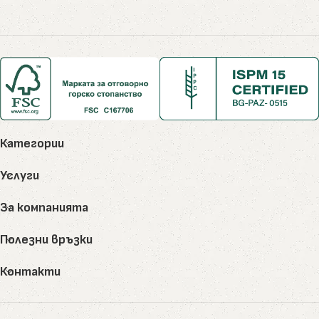
Категории
Услуги
За компанията
Полезни връзки
Контакти